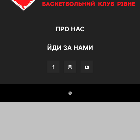
ПРО НАС
ЙДИ ЗА НАМИ
©