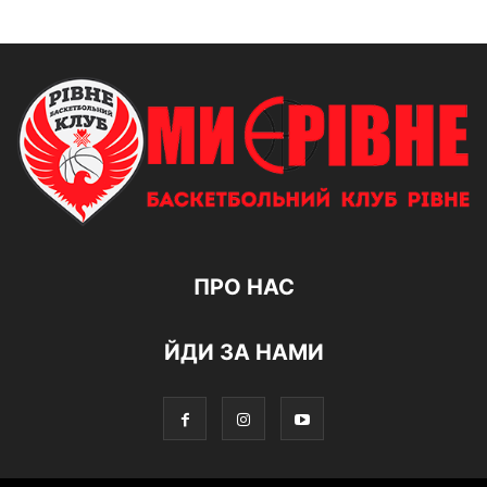
ПРО НАС
ЙДИ ЗА НАМИ