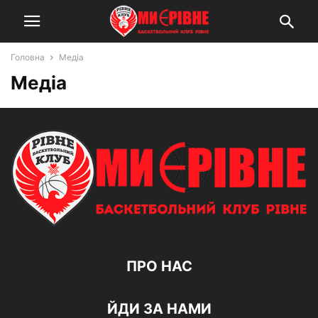
Головна
Медіа
Медіа
ПРО НАС
ЙДИ ЗА НАМИ