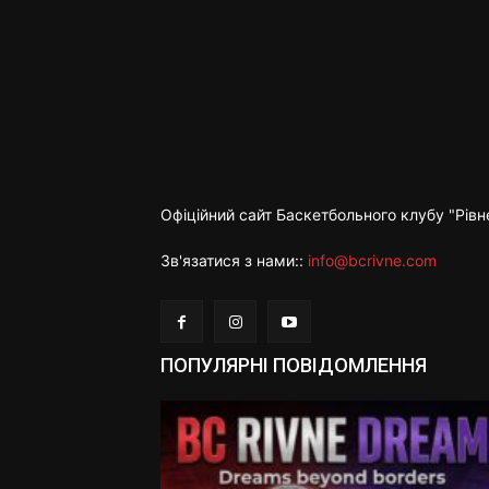
Офіційний сайт Баскетбольного клубу "Рівн
Зв'язатися з нами::
info@bcrivne.com
ПОПУЛЯРНІ ПОВІДОМЛЕННЯ