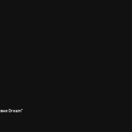
Рівне Dream”