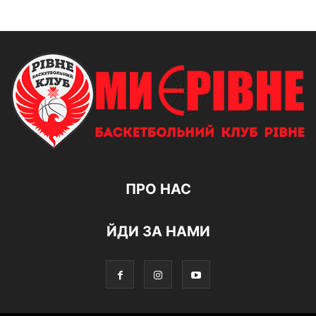
ПРО НАС
ЙДИ ЗА НАМИ