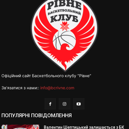
Офіційний сайт Баскетбольного клубу "Рівне"
Зв'язатися з нами::
info@bcrivne.com
ПОПУЛЯРНІ ПОВІДОМЛЕННЯ
Валентин Шептицький залишається з БК