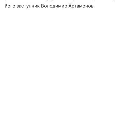
його заступник Володимир Артамонов.