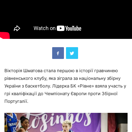
Вікторія Шматова стала першою в історії гравчинею
рівненського клубу, яка зіграла за національну збірну
України з баскетболу. Лідерка БК «Рівне» взяла участь у
грі кваліфікації до Чемпіонату Європи проти Збірної
Португалії.