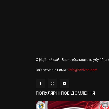
Офіційний сайт Баскетбольного клубу "Рівн
Зв'язатися з нами::
info@bcrivne.com
ПОПУЛЯРНІ ПОВІДОМЛЕННЯ