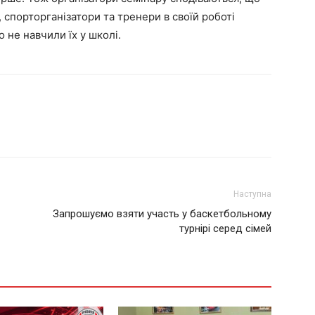
, спорторганізатори та тренери в своїй роботі
 не навчили їх у школі.
Наступна
Запрошуємо взяти участь у баскетбольному
турнірі серед сімей