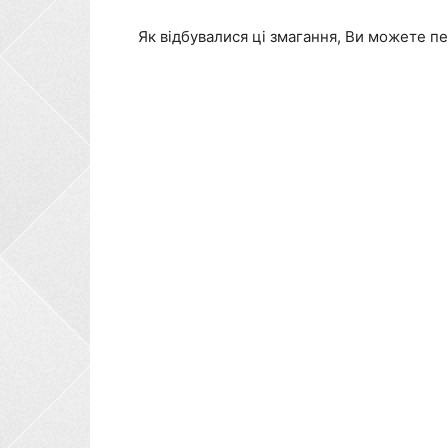
Як відбувалися ці змагання, Ви можете пе