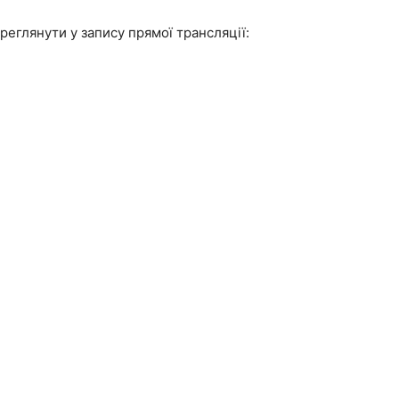
реглянути у запису прямої трансляції: