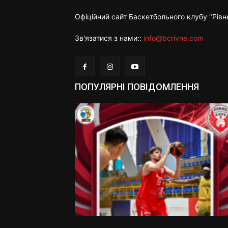
Офіційний сайт Баскетбольного клубу "Рівн
Зв'язатися з нами::
info@bcrivne.com
ПОПУЛЯРНІ ПОВІДОМЛЕННЯ