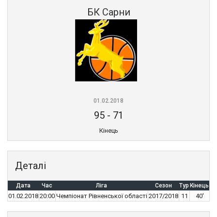
БК Сарни
01.02.2018
95
-
71
Кінець
Деталі
Дата
Час
Ліга
Сезон
Тур
Кінець
01.02.2018
20:00
Чемпіонат Рівненської області
2017/2018
11
40'