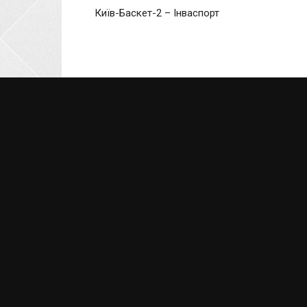
Київ-Баскет-2 – Інваспорт