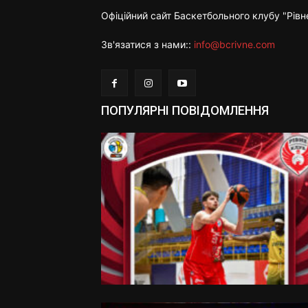
Офіційний сайт Баскетбольного клубу "Рівн
Зв'язатися з нами::
info@bcrivne.com
ПОПУЛЯРНІ ПОВІДОМЛЕННЯ