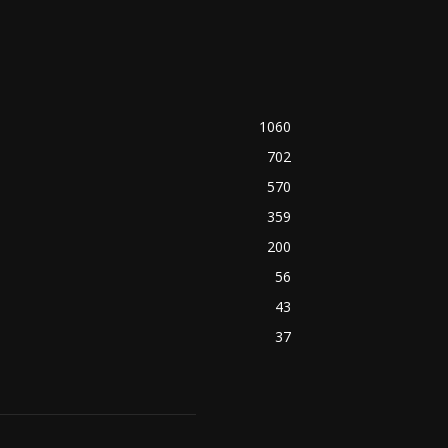
1060
702
570
359
200
56
43
37