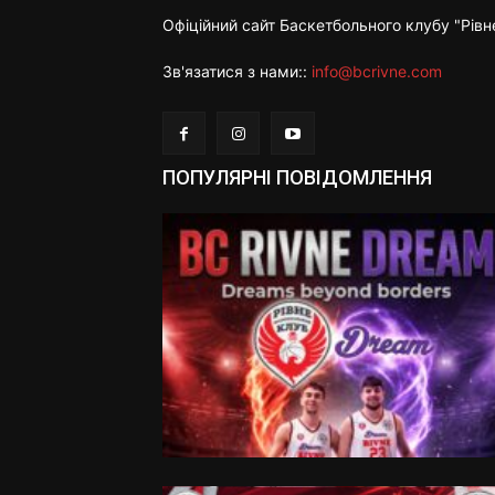
Офіційний сайт Баскетбольного клубу "Рівн
Зв'язатися з нами::
info@bcrivne.com
ПОПУЛЯРНІ ПОВІДОМЛЕННЯ