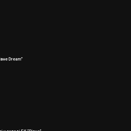
Рівне Dream”