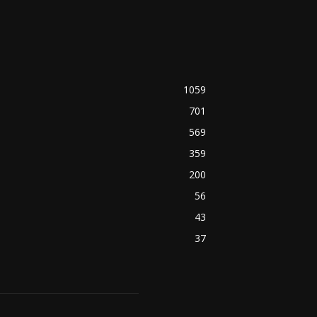
1059
701
569
359
200
56
43
37