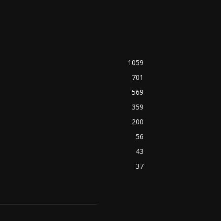
1059
701
569
359
200
56
43
37