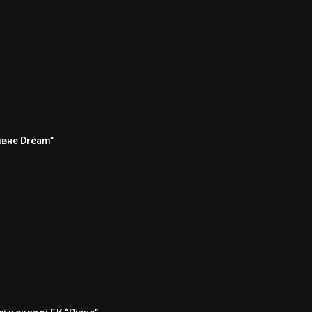
Рівне Dream”