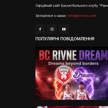
Офіційний сайт Баскетбольного клубу "Рівн
Зв'язатися з нами::
info@bcrivne.com
ПОПУЛЯРНІ ПОВІДОМЛЕННЯ