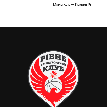
Маріуполь — Кривий Ріг