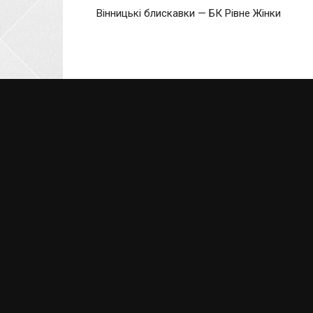
Вінницькі блискавки — БК Рівне Жінки