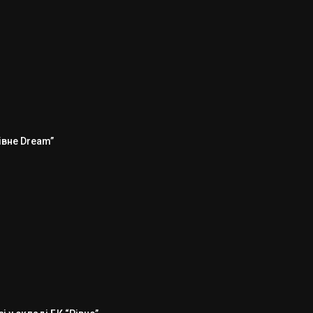
Рівне Dream”