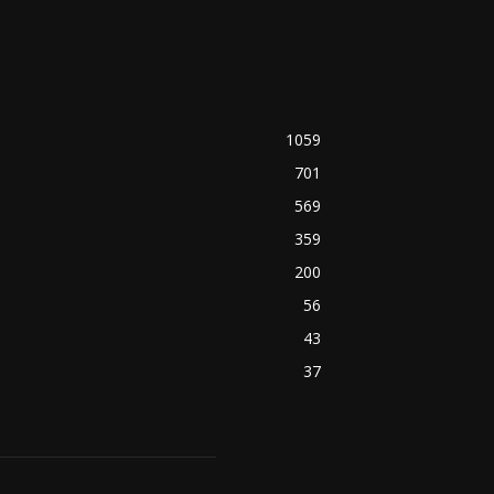
1059
701
569
359
200
56
43
37