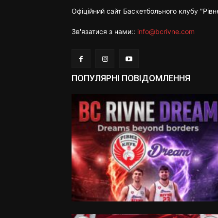
Офіційний сайт Баскетбольного клубу "Рівн
Зв'язатися з нами::
info@bcrivne.com
ПОПУЛЯРНІ ПОВІДОМЛЕННЯ