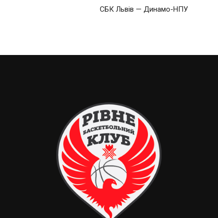
СБК Львів — Динамо-НПУ