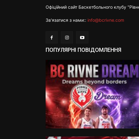
Офіційний сайт Баскетбольного клубу "Рівн
Зв'язатися з нами::
info@bcrivne.com
ПОПУЛЯРНІ ПОВІДОМЛЕННЯ