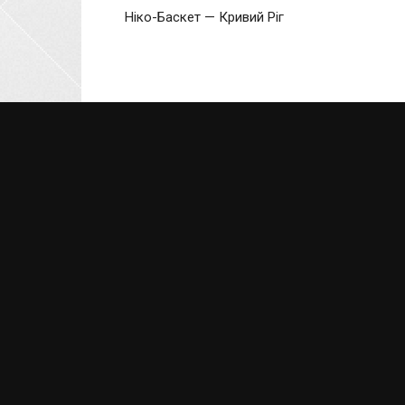
Ніко-Баскет — Кривий Ріг