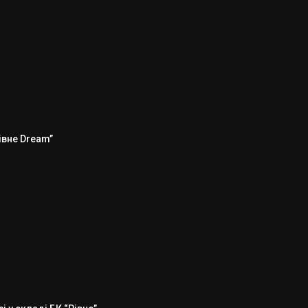
Рівне Dream”