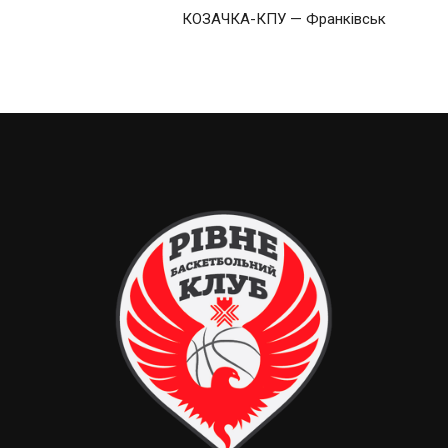
КОЗАЧКА-КПУ — Франківськ