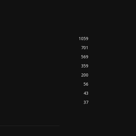
1059
701
569
359
200
56
43
37