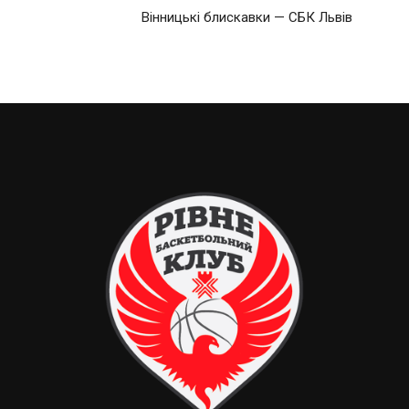
Вінницькі блискавки — СБК Львів