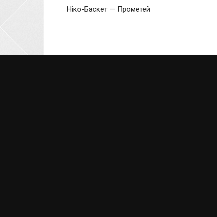
Ніко-Баскет — Прометей