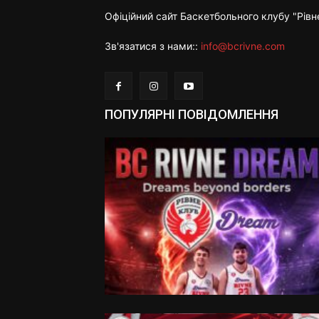
Офіційний сайт Баскетбольного клубу "Рівн
Зв'язатися з нами::
info@bcrivne.com
ПОПУЛЯРНІ ПОВІДОМЛЕННЯ