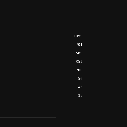
1059
701
569
359
200
56
43
37