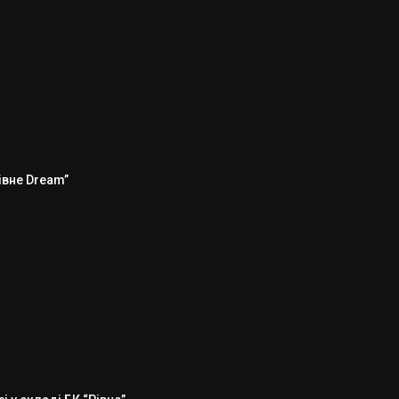
Рівне Dream”