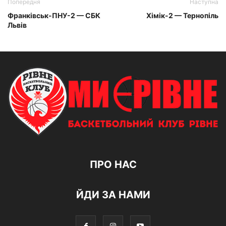
Попередня
Наступна
Франківськ-ПНУ-2 — СБК
Хімік-2 — Тернопіль
Львів
ПРО НАС
ЙДИ ЗА НАМИ