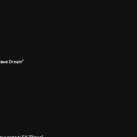
Рівне Dream”