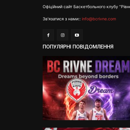
Офіційний сайт Баскетбольного клубу "Рівн
Зв'язатися з нами::
info@bcrivne.com
ПОПУЛЯРНІ ПОВІДОМЛЕННЯ