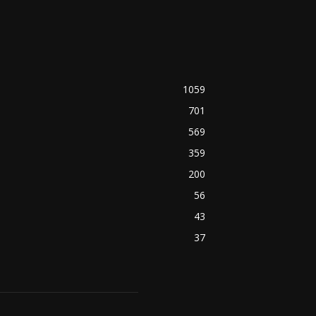
1059
701
569
359
200
56
43
37