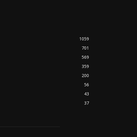
1059
701
569
359
200
56
43
37