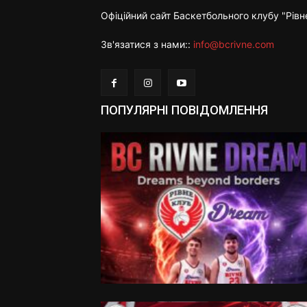
Офіційний сайт Баскетбольного клубу "Рівн
Зв'язатися з нами::
info@bcrivne.com
ПОПУЛЯРНІ ПОВІДОМЛЕННЯ