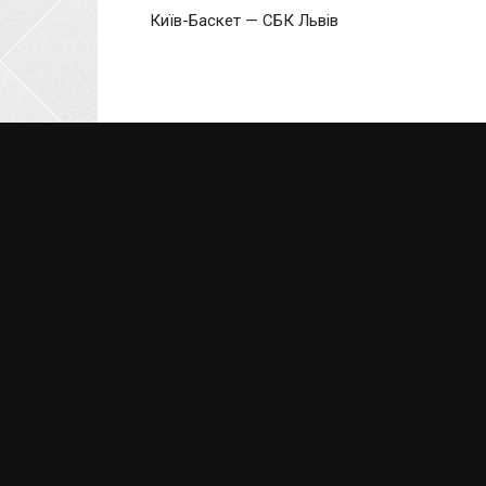
Київ-Баскет — СБК Львів