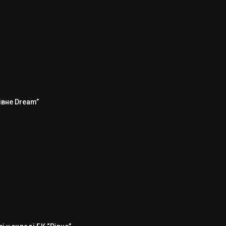
Рівне Dream”