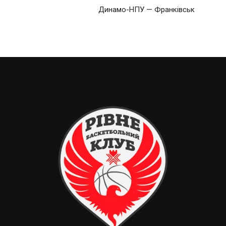
Динамо-НПУ — Франківськ