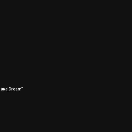
Рівне Dream”