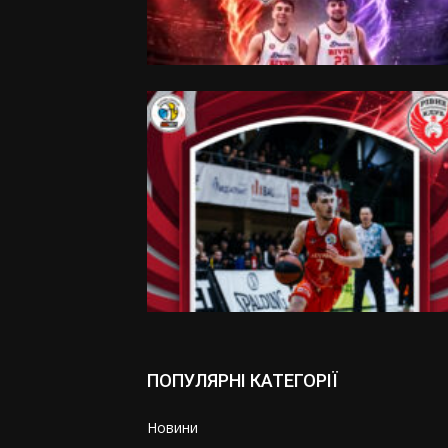
ПОПУЛЯРНІ КАТЕГОРІЇ
Новини