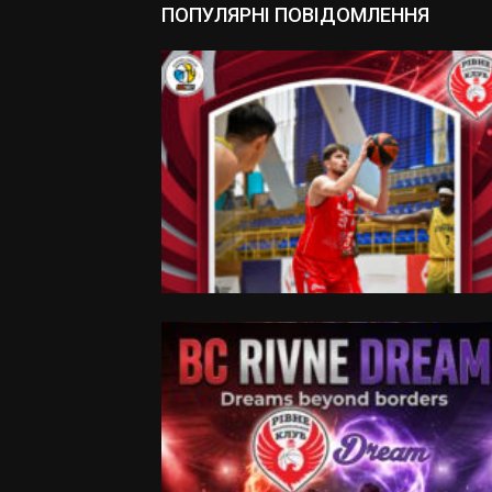
ПОПУЛЯРНІ ПОВІДОМЛЕННЯ