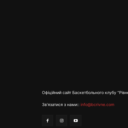
Офіційний сайт Баскетбольного клубу "Рівн
Зв'язатися з нами::
info@bcrivne.com