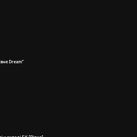
Рівне Dream”