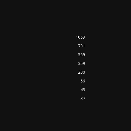
1059
701
569
359
200
56
43
37