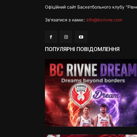
Офіційний сайт Баскетбольного клубу "Рівн
Зв'язатися з нами::
info@bcrivne.com
ПОПУЛЯРНІ ПОВІДОМЛЕННЯ