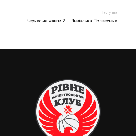
Наступна
Черкаські мавпи 2 — Львівська Політехніка