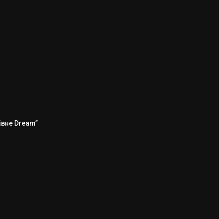
Рівне Dream”