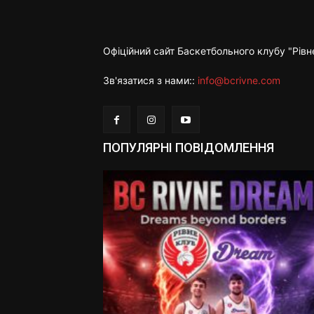
Офіційний сайт Баскетбольного клубу "Рівн
Зв'язатися з нами::
info@bcrivne.com
ПОПУЛЯРНІ ПОВІДОМЛЕННЯ