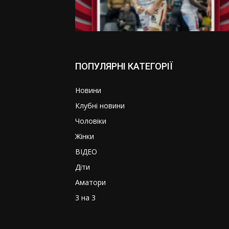
ПОПУЛЯРНІ КАТЕГОРІЇ
Новини
Клубні новини
Чоловіки
Жінки
ВІДЕО
Діти
Аматори
3 на 3