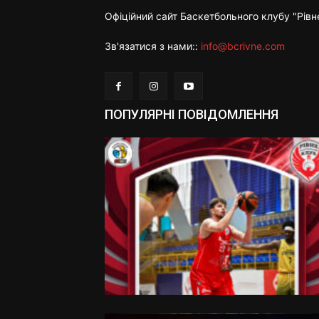
Офіційний сайт Баскетбольного клубу "Рівн
Зв'язатися з нами::
info@bcrivne.com
ПОПУЛЯРНІ ПОВІДОМЛЕННЯ