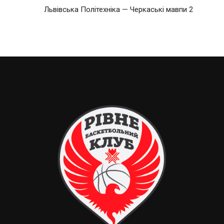
Львівська Політехніка — Черкаські мавпи 2