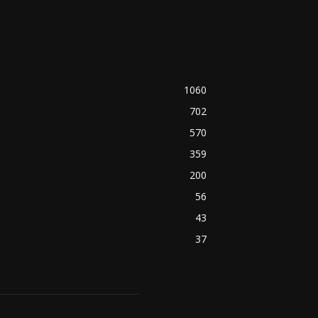
1060
702
570
359
200
56
43
37