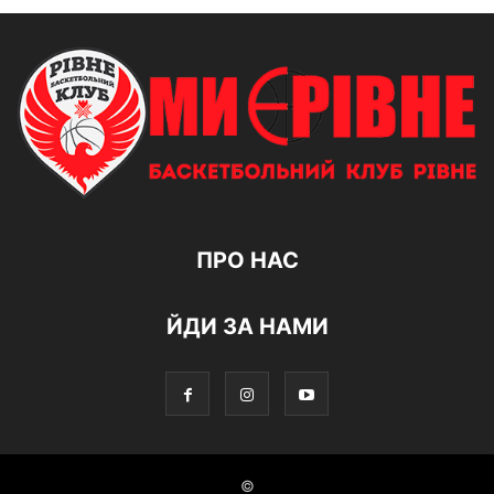
ПРО НАС
ЙДИ ЗА НАМИ
©