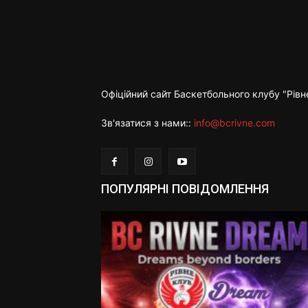
Офіційний сайт Баскетбольного клубу "Рівн
Зв'язатися з нами::
info@bcrivne.com
ПОПУЛЯРНІ ПОВІДОМЛЕННЯ