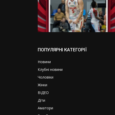
ПОПУЛЯРНІ КАТЕГОРІЇ
Новини
Клубні новини
Чоловіки
Жінки
ВІДЕО
Діти
Аматори