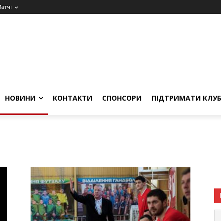
атчі
НОВИНИ
КОНТАКТИ
СПОНСОРИ
ПІДТРИМАТИ КЛУ