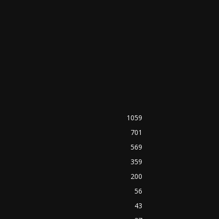
1059
701
569
359
200
56
43