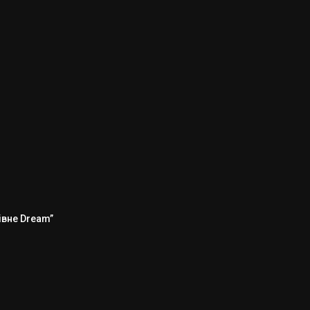
Рівне Dream”