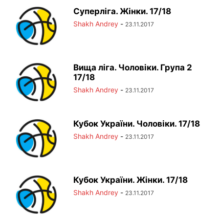
Суперліга. Жінки. 17/18
Shakh Andrey
-
23.11.2017
Вища ліга. Чоловіки. Група 2
17/18
Shakh Andrey
-
23.11.2017
Кубок України. Чоловіки. 17/18
Shakh Andrey
-
23.11.2017
Кубок України. Жінки. 17/18
Shakh Andrey
-
23.11.2017