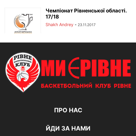
Чемпіонат Рівненської області.
17/18
Shakh Andrey
-
23.11.2017
ПРО НАС
ЙДИ ЗА НАМИ