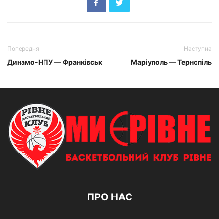
Попередня
Наступна
Динамо-НПУ — Франківськ
Маріуполь — Тернопіль
ПРО НАС