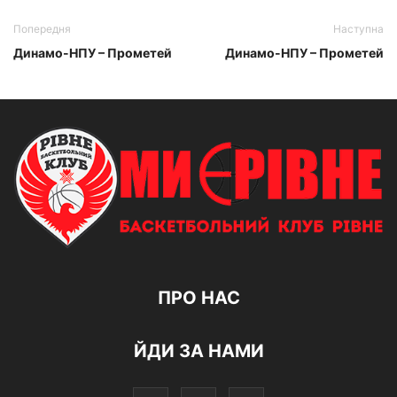
Попередня
Наступна
Динамо-НПУ – Прометей
Динамо-НПУ – Прометей
ПРО НАС
ЙДИ ЗА НАМИ